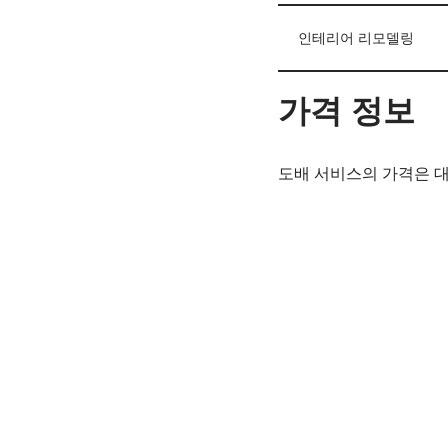
인테리어 리모델링
가격 정보
도배 서비스의 가격은 대