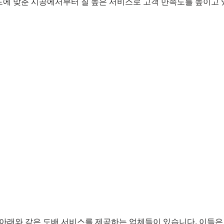
드에 맞춘 시공에서부터 질 높은 서비스로 고객 만족도를 높이고
아래와 같은 도배 서비스를 제공하는 업체들이 있습니다. 이들은 