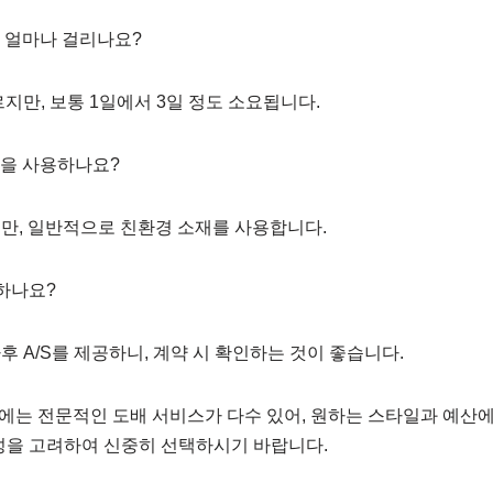
 얼마나 걸리나요?
르지만, 보통 1일에서 3일 정도 소요됩니다.
것을 사용하나요?
지만, 일반적으로 친환경 소재를 사용합니다.
 하나요?
후 A/S를 제공하니, 계약 시 확인하는 것이 좋습니다.
는 전문적인 도배 서비스가 다수 있어, 원하는 스타일과 예산에
성을 고려하여 신중히 선택하시기 바랍니다.