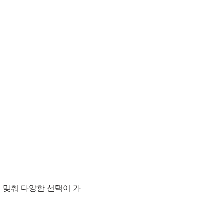
 맞춰 다양한 선택이 가