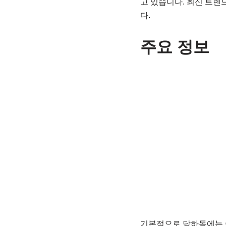
고 있습니다. 최신 트렌
다.
주요 정보
기본적으로 당하동에는 