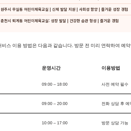
원주시 무실동 어린이체육교실 | 신체 발달 지원 | 사회성 함양 | 즐거운 성장 경험
춘천시 퇴계동 어린이체육교실: 성장 발달 | 건강한 습관 형성 | 즐거운 경험
서비스 이용 방법은 다음과 같습니다. 방문 전 미리 연락하여 예약
운영시간
이용방법
09:00 – 18:00
사전 예약 필수
09:00 – 20:00
전화 상담 후 예
10:00 – 17:00
방문 상담 가능