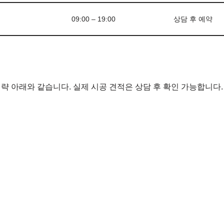
09:00 – 19:00
상담 후 예약
략 아래와 같습니다. 실제 시공 견적은 상담 후 확인 가능합니다.