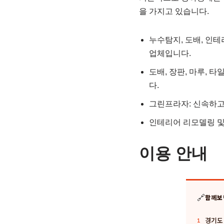
을 가지고 있습니다.
누수탐지, 도배, 인
업체입니다.
도배, 장판, 마루, 
다.
그린프라자: 신속하고
인테리어 리모델링 및
이용 안내
🔗
함께보
경기도 
1