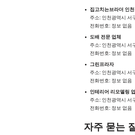
집고치는브라더 인천
주소: 인천광역시 서구 
전화번호: 정보 없음
도배 전문 업체
주소: 인천광역시 서
전화번호: 정보 없음
그린프라자
주소: 인천광역시 서구 
전화번호: 정보 없음
인테리어 리모델링 
주소: 인천광역시 서
전화번호: 정보 없음
자주 묻는 