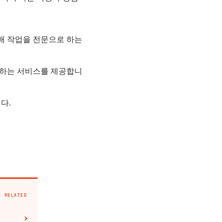
배 작업을 전문으로 하는
부합하는 서비스를 제공합니
다.
RELATED