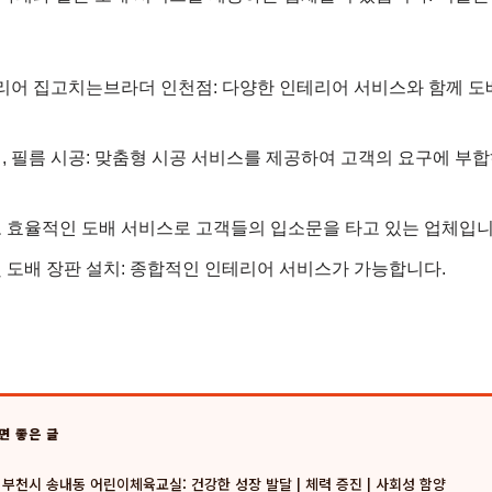
테리어 집고치는브라더 인천점: 다양한 인테리어 서비스와 함께 도
타일, 필름 시공: 맞춤형 시공 서비스를 제공하여 고객의 요구에 
 효율적인 도배 서비스로 고객들의 입소문을 타고 있는 업체입니
 도배 장판 설치: 종합적인 인테리어 서비스가 가능합니다.
면 좋은 글
부천시 송내동 어린이체육교실: 건강한 성장 발달 | 체력 증진 | 사회성 함양