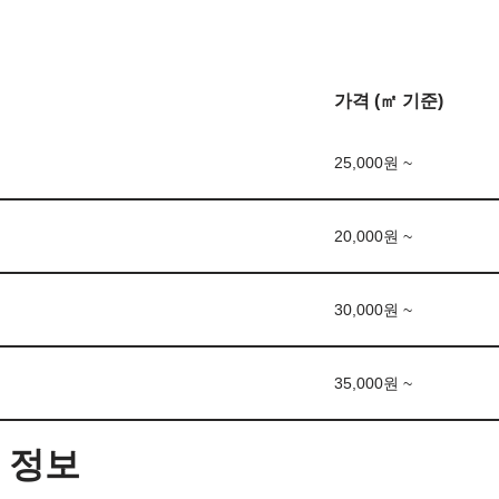
가격 (㎡ 기준)
25,000원 ~
20,000원 ~
30,000원 ~
35,000원 ~
 정보