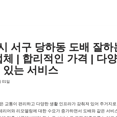
 서구 당하동 도배 잘하는
체 | 합리적인 가격 | 다양
 있는 서비스
월 01일
은 교통이 편리하고 다양한 생활 인프라가 갖춰져 있어 주거지로
인테리어와 리모델링에 대한 수요가 증가하면서 도배와 같은 서비