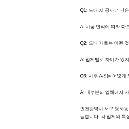
Q1:
도배 시 공사 기간은
A: 시공 면적에 따라 다
Q2:
도배 재료는 어떤 
A: 업체별로 차이가 있
Q3:
사후 A/S는 어떻게
A: 대부분의 업체에서 사
인천광역시 서구 당하동에
능합니다. 각 업체의 특