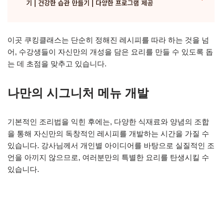
기 | 건강한 습관 만들기 | 다양한 프로그램 제공
이곳 쿠킹클래스는 단순히 정해진 레시피를 따라 하는 것을 넘
어, 수강생들이 자신만의 개성을 담은 요리를 만들 수 있도록 돕
는 데 초점을 맞추고 있습니다.
나만의 시그니처 메뉴 개발
기본적인 조리법을 익힌 후에는, 다양한 식재료와 양념의 조합
을 통해 자신만의 독창적인 레시피를 개발하는 시간을 가질 수
있습니다. 강사님께서 개인별 아이디어를 바탕으로 실질적인 조
언을 아끼지 않으므로, 여러분만의 특별한 요리를 탄생시킬 수
있습니다.