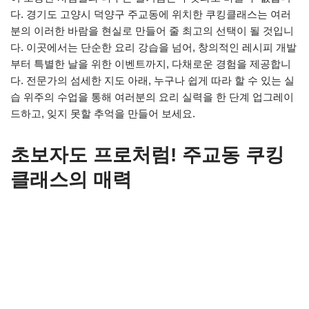
다. 경기도 고양시 덕양구 주교동에 위치한 쿠킹클래스는 여러
분의 이러한 바람을 현실로 만들어 줄 최고의 선택이 될 것입니
다. 이곳에서는 단순한 요리 강습을 넘어, 창의적인 레시피 개발
부터 특별한 날을 위한 이벤트까지, 다채로운 경험을 제공합니
다. 전문가의 섬세한 지도 아래, 누구나 쉽게 따라 할 수 있는 실
습 위주의 수업을 통해 여러분의 요리 실력을 한 단계 업그레이
드하고, 잊지 못할 추억을 만들어 보세요.
초보자도 프로처럼! 주교동 쿠킹
클래스의 매력