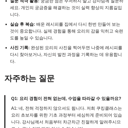
질문 적극 활용:
궁금한 점은 주저하지 말고 강사님께 질문하
세요. 개인의 궁금증을 해결하는 것이 실력 향상의 지름길입
니다.
실습 후 복습:
배운 레시피를 집에서 다시 한번 만들어 보는
것이 중요합니다. 실제 경험을 통해 요리의 감을 익히고 숙련
도를 높일 수 있습니다.
사진 기록:
완성된 요리의 사진을 찍어두면 나중에 레시피를
다시 찾아보거나, 자신의 발전 과정을 기록하는 데 유용합니
다.
자주하는 질문
Q1: 요리 경험이 전혀 없는데, 수업을 따라갈 수 있을까요?
A1: 네, 전혀 걱정하지 않으셔도 됩니다. 저희 쿠킹클래스는
요리 초보자를 위한 기초 과정부터 세심하게 준비되어 있습
니다. 강사님께서 처음부터 차근차근 친절하게 알려주시므