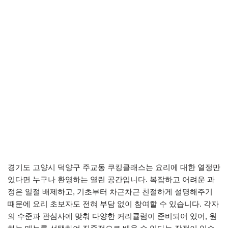
경기도 고양시 덕양구 주교동 쿠킹클래스는 요리에 대한 열정만
있다면 누구나 환영하는 열린 공간입니다. 복잡하고 어려운 과
정은 일절 배제하고, 기초부터 차근차근 친절하게 설명해주기
때문에 요리 초보자도 전혀 부담 없이 참여할 수 있습니다. 각자
의 수준과 관심사에 맞춰 다양한 커리큘럼이 준비되어 있어, 원