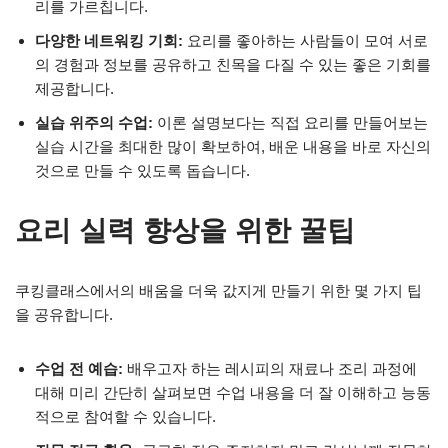
리를 가르칩니다.
다양한 네트워킹 기회:
요리를 좋아하는 사람들이 모여 서로
의 경험과 정보를 공유하고 친목을 다질 수 있는 좋은 기회를
제공합니다.
실습 위주의 수업:
이론 설명보다는 직접 요리를 만들어보는
실습 시간을 최대한 많이 확보하여, 배운 내용을 바로 자신의
것으로 만들 수 있도록 돕습니다.
요리 실력 향상을 위한 꿀팁
쿠킹클래스에서의 배움을 더욱 값지게 만들기 위한 몇 가지 팁
을 공유합니다.
수업 전 예습:
배우고자 하는 레시피의 재료나 조리 과정에
대해 미리 간단히 살펴보면 수업 내용을 더 잘 이해하고 능동
적으로 참여할 수 있습니다.