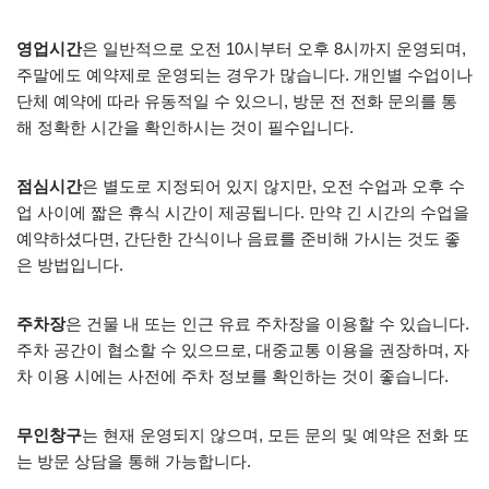
영업시간
은 일반적으로 오전 10시부터 오후 8시까지 운영되며,
주말에도 예약제로 운영되는 경우가 많습니다. 개인별 수업이나
단체 예약에 따라 유동적일 수 있으니, 방문 전 전화 문의를 통
해 정확한 시간을 확인하시는 것이 필수입니다.
점심시간
은 별도로 지정되어 있지 않지만, 오전 수업과 오후 수
업 사이에 짧은 휴식 시간이 제공됩니다. 만약 긴 시간의 수업을
예약하셨다면, 간단한 간식이나 음료를 준비해 가시는 것도 좋
은 방법입니다.
주차장
은 건물 내 또는 인근 유료 주차장을 이용할 수 있습니다.
주차 공간이 협소할 수 있으므로, 대중교통 이용을 권장하며, 자
차 이용 시에는 사전에 주차 정보를 확인하는 것이 좋습니다.
무인창구
는 현재 운영되지 않으며, 모든 문의 및 예약은 전화 또
는 방문 상담을 통해 가능합니다.