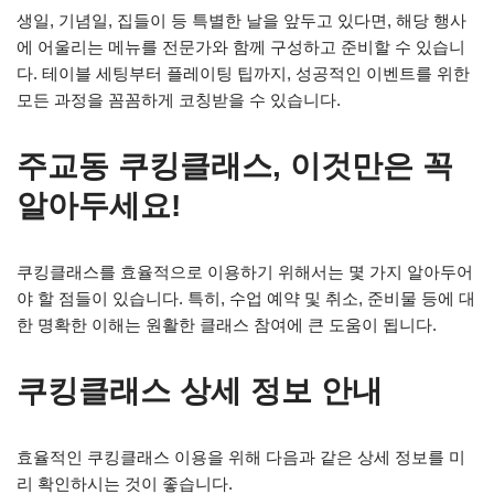
생일, 기념일, 집들이 등 특별한 날을 앞두고 있다면, 해당 행사
에 어울리는 메뉴를 전문가와 함께 구성하고 준비할 수 있습니
다. 테이블 세팅부터 플레이팅 팁까지, 성공적인 이벤트를 위한
모든 과정을 꼼꼼하게 코칭받을 수 있습니다.
주교동 쿠킹클래스, 이것만은 꼭
알아두세요!
쿠킹클래스를 효율적으로 이용하기 위해서는 몇 가지 알아두어
야 할 점들이 있습니다. 특히, 수업 예약 및 취소, 준비물 등에 대
한 명확한 이해는 원활한 클래스 참여에 큰 도움이 됩니다.
쿠킹클래스 상세 정보 안내
효율적인 쿠킹클래스 이용을 위해 다음과 같은 상세 정보를 미
리 확인하시는 것이 좋습니다.