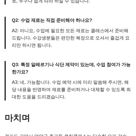
로, 누구나 쉽게 따라 하실 수 있습니다.
Q2: 수업 재료는 직접 준비해야 하나요?
A2: 아니요, 수업에 필요한 모든 재료는 클래스에서 준비해
드립니다. 수강생분들은 편안한 복장으로 오셔서 즐겁게 요
리만 하시면 됩니다.
Q3: 특정 알레르기나 식단 제약이 있는데, 수업 참여가 가능
한가요?
A3: 네, 가능합니다. 수업 예약 시에 미리 말씀해 주시면, 해
당 내용을 반영하여 재료를 준비하거나 대체할 수 있도록 최
대한 도움을 드리겠습니다.
마치며