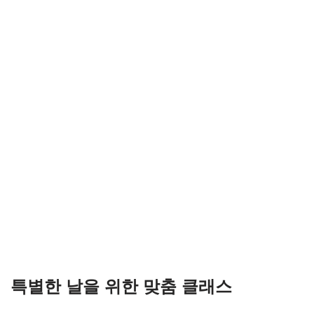
특별한 날을 위한 맞춤 클래스