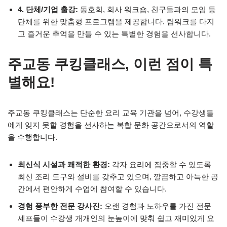
4. 단체/기업 출강:
동호회, 회사 워크숍, 친구들과의 모임 등
단체를 위한 맞춤형 프로그램을 제공합니다. 팀워크를 다지
고 즐거운 추억을 만들 수 있는 특별한 경험을 선사합니다.
주교동 쿠킹클래스, 이런 점이 특
별해요!
주교동 쿠킹클래스는 단순한 요리 교육 기관을 넘어, 수강생들
에게 잊지 못할 경험을 선사하는 복합 문화 공간으로서의 역할
을 수행합니다.
최신식 시설과 쾌적한 환경:
각자 요리에 집중할 수 있도록
최신 조리 도구와 설비를 갖추고 있으며, 깔끔하고 아늑한 공
간에서 편안하게 수업에 참여할 수 있습니다.
경험 풍부한 전문 강사진:
오랜 경험과 노하우를 가진 전문
셰프들이 수강생 개개인의 눈높이에 맞춰 쉽고 재미있게 요