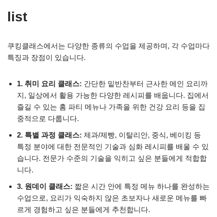
list
쿠킹클래스에서는 다양한 종류의 수업을 제공하며, 각 수업마다
특징과 장점이 있습니다.
1. 취미 요리 클래스:
간단한 밑반찬부터 근사한 메인 요리까
지, 일상에서 활용 가능한 다양한 레시피를 배웁니다. 집에서
즐길 수 있는 홈 파티 메뉴나 가족을 위한 건강 요리 등을 집
중적으로 다룹니다.
2. 특별 과정 클래스:
제과/제빵, 이탈리안, 중식, 베이킹 등
특정 분야에 대한 전문적인 기술과 심화 레시피를 배울 수 있
습니다. 전문가 수준의 기술을 익히고 싶은 분들에게 적합합
니다.
3. 원데이 클래스:
짧은 시간 안에 특정 메뉴 하나를 완성하는
수업으로, 요리가 익숙하지 않은 초보자나 새로운 메뉴를 빠
르게 경험하고 싶은 분들에게 추천합니다.