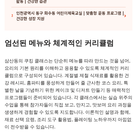
활동 | 건강한 습관
인천광역시 동구 화수동 어린이체육교실 | 맞춤형 운동 프로그램 |
3
건강한 성장 지원
엄선된 메뉴와 체계적인 커리큘럼
삼산동의 쿠킹 클래스는 단순히 메뉴를 따라 만드는 것을 넘어,
요리의 기본 원리를 이해하고 응용할 수 있도록 체계적인 커리
큘럼으로 구성되어 있습니다. 계절별 제철 식재료를 활용한 건
강 레시피, 홈파티를 풍성하게 만들어 줄 근사한 코스 요리, 특
별한 날을 기념하기 위한 케이크 및 디저트 만들기 등 매력적인
프로그램들이 준비되어 있습니다. 각 클래스에서는 실습 위주의
수업을 통해 참가자들이 직접 보고, 만지고, 맛보며 요리 과정을
생생하게 경험할 수 있도록 지도합니다. 이론적인 설명과 함께,
재료 선택 요령, 조리 도구 활용법, 플레이팅 노하우까지 아낌없
이 전수받을 수 있습니다.