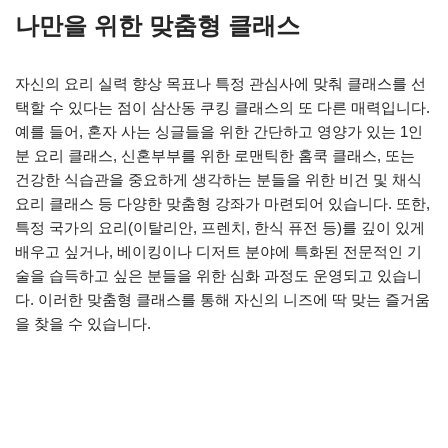
나만을 위한 맞춤형 클래스
자신의 요리 실력 향상 목표나 특정 관심사에 맞춰 클래스를 선
택할 수 있다는 점이 삼산동 쿠킹 클래스의 또 다른 매력입니다.
예를 들어, 혼자 사는 싱글들을 위한 간단하고 영양가 있는 1인
분 요리 클래스, 신혼부부를 위한 로맨틱한 홈쿡 클래스, 또는
건강한 식습관을 중요하게 생각하는 분들을 위한 비건 및 채식
요리 클래스 등 다양한 맞춤형 강좌가 마련되어 있습니다. 또한,
특정 국가의 요리(이탈리안, 프렌치, 한식 퓨전 등)를 깊이 있게
배우고 싶거나, 베이킹이나 디저트 분야에 특화된 전문적인 기
술을 습득하고 싶은 분들을 위한 심화 과정도 운영되고 있습니
다. 이러한 맞춤형 클래스를 통해 자신의 니즈에 딱 맞는 즐거움
을 찾을 수 있습니다.