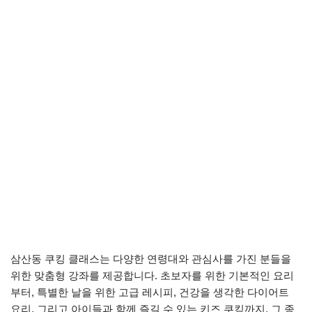
삼산동 쿠킹 클래스는 다양한 연령대와 관심사를 가진 분들을
위한 맞춤형 강좌를 제공합니다. 초보자를 위한 기본적인 요리
부터, 특별한 날을 위한 고급 레시피, 건강을 생각한 다이어트
요리, 그리고 아이들과 함께 즐길 수 있는 키즈 쿠킹까지, 그 종