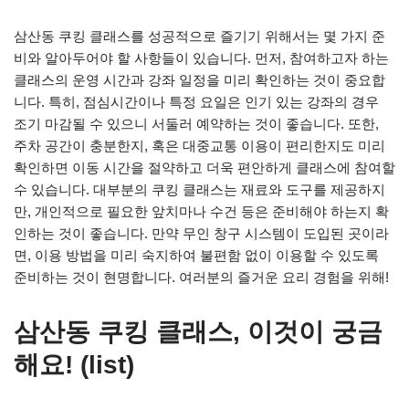
삼산동 쿠킹 클래스를 성공적으로 즐기기 위해서는 몇 가지 준
비와 알아두어야 할 사항들이 있습니다. 먼저, 참여하고자 하는
클래스의 운영 시간과 강좌 일정을 미리 확인하는 것이 중요합
니다. 특히, 점심시간이나 특정 요일은 인기 있는 강좌의 경우
조기 마감될 수 있으니 서둘러 예약하는 것이 좋습니다. 또한,
주차 공간이 충분한지, 혹은 대중교통 이용이 편리한지도 미리
확인하면 이동 시간을 절약하고 더욱 편안하게 클래스에 참여할
수 있습니다. 대부분의 쿠킹 클래스는 재료와 도구를 제공하지
만, 개인적으로 필요한 앞치마나 수건 등은 준비해야 하는지 확
인하는 것이 좋습니다. 만약 무인 창구 시스템이 도입된 곳이라
면, 이용 방법을 미리 숙지하여 불편함 없이 이용할 수 있도록
준비하는 것이 현명합니다. 여러분의 즐거운 요리 경험을 위해!
삼산동 쿠킹 클래스, 이것이 궁금
해요! (list)