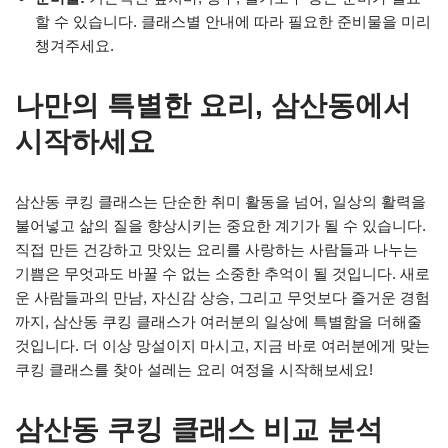
할 수 있습니다. 클래스별 안내에 따라 필요한 준비물을 미리
챙겨주세요.
나만의 특별한 요리, 삼산동에서
시작하세요
삼산동 쿠킹 클래스는 단순한 취미 활동을 넘어, 일상의 활력을
불어넣고 삶의 질을 향상시키는 중요한 계기가 될 수 있습니다.
직접 만든 건강하고 맛있는 요리를 사랑하는 사람들과 나누는
기쁨은 무엇과도 바꿀 수 없는 소중한 추억이 될 것입니다. 새로
운 사람들과의 만남, 자신감 상승, 그리고 무엇보다 즐거운 경험
까지, 삼산동 쿠킹 클래스가 여러분의 일상에 특별함을 더해줄
것입니다. 더 이상 망설이지 마시고, 지금 바로 여러분에게 맞는
쿠킹 클래스를 찾아 설레는 요리 여정을 시작해보세요!
삼산동 쿠킹 클래스 비교 분석