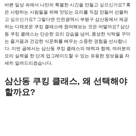
바쁜 일상 속에서 나만의 특별한 시간을 만들고 싶으신가요? 혹
은 사랑하는 사람들을 위해 맛있는 요리를 직접 만들어 선물하
고 싶으신가요? 그렇다면 인천광역시 부평구 삼산동에서 제공
하는 다채로운 쿠킹 클래스에 참여해보는 것은 어떨까요? 삼산
동 쿠킹 클래스는 단순한 요리 강습을 넘어, 풍성한 식탁을 꾸미
는 즐거움과 건강한 식문화를 배우는 소중한 경험을 선사합니
다. 이번 글에서는 삼산동 쿠킹 클래스의 매력과 함께, 여러분의
요리 실력을 한 단계 업그레이드할 수 있는 유용한 정보들을 자
세히 알려드리겠습니다.
삼산동 쿠킹 클래스, 왜 선택해야
할까요?