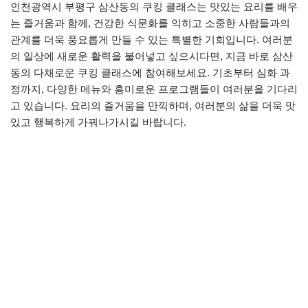
인천광역시 부평구 삼산동의 쿠킹 클래스는 맛있는 요리를 배우
는 즐거움과 함께, 건강한 식문화를 익히고 소중한 사람들과의
관계를 더욱 풍요롭게 만들 수 있는 특별한 기회입니다. 여러분
의 일상에 새로운 활력을 불어넣고 싶으시다면, 지금 바로 삼산
동의 다채로운 쿠킹 클래스에 참여해보세요. 기초부터 심화 과
정까지, 다양한 메뉴와 흥미로운 프로그램들이 여러분을 기다리
고 있습니다. 요리의 즐거움을 만끽하며, 여러분의 삶을 더욱 맛
있고 행복하게 가꿔나가시길 바랍니다.