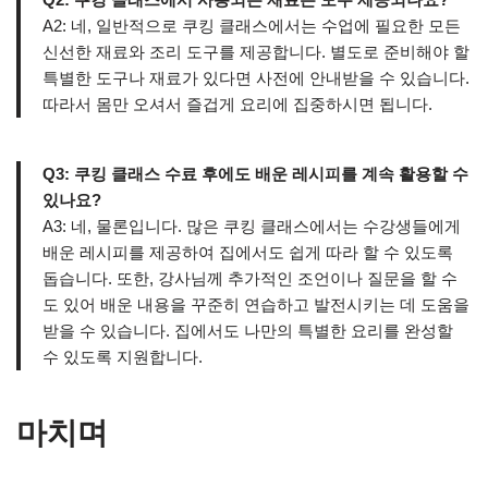
A2: 네, 일반적으로 쿠킹 클래스에서는 수업에 필요한 모든
신선한 재료와 조리 도구를 제공합니다. 별도로 준비해야 할
특별한 도구나 재료가 있다면 사전에 안내받을 수 있습니다.
따라서 몸만 오셔서 즐겁게 요리에 집중하시면 됩니다.
Q3: 쿠킹 클래스 수료 후에도 배운 레시피를 계속 활용할 수
있나요?
A3: 네, 물론입니다. 많은 쿠킹 클래스에서는 수강생들에게
배운 레시피를 제공하여 집에서도 쉽게 따라 할 수 있도록
돕습니다. 또한, 강사님께 추가적인 조언이나 질문을 할 수
도 있어 배운 내용을 꾸준히 연습하고 발전시키는 데 도움을
받을 수 있습니다. 집에서도 나만의 특별한 요리를 완성할
수 있도록 지원합니다.
마치며