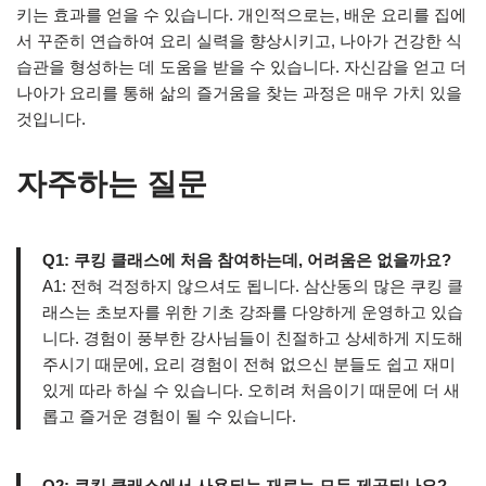
키는 효과를 얻을 수 있습니다. 개인적으로는, 배운 요리를 집에
서 꾸준히 연습하여 요리 실력을 향상시키고, 나아가 건강한 식
습관을 형성하는 데 도움을 받을 수 있습니다. 자신감을 얻고 더
나아가 요리를 통해 삶의 즐거움을 찾는 과정은 매우 가치 있을
것입니다.
자주하는 질문
Q1: 쿠킹 클래스에 처음 참여하는데, 어려움은 없을까요?
A1: 전혀 걱정하지 않으셔도 됩니다. 삼산동의 많은 쿠킹 클
래스는 초보자를 위한 기초 강좌를 다양하게 운영하고 있습
니다. 경험이 풍부한 강사님들이 친절하고 상세하게 지도해
주시기 때문에, 요리 경험이 전혀 없으신 분들도 쉽고 재미
있게 따라 하실 수 있습니다. 오히려 처음이기 때문에 더 새
롭고 즐거운 경험이 될 수 있습니다.
Q2: 쿠킹 클래스에서 사용되는 재료는 모두 제공되나요?