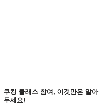
쿠킹 클래스 참여, 이것만은 알아
두세요!