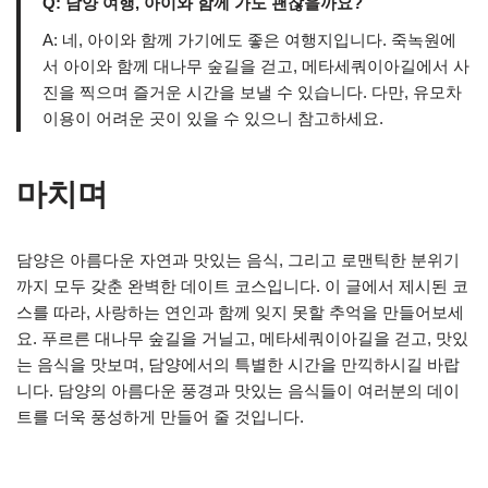
Q: 담양 여행, 아이와 함께 가도 괜찮을까요?
A: 네, 아이와 함께 가기에도 좋은 여행지입니다. 죽녹원에
서 아이와 함께 대나무 숲길을 걷고, 메타세쿼이아길에서 사
진을 찍으며 즐거운 시간을 보낼 수 있습니다. 다만, 유모차
이용이 어려운 곳이 있을 수 있으니 참고하세요.
마치며
담양은 아름다운 자연과 맛있는 음식, 그리고 로맨틱한 분위기
까지 모두 갖춘 완벽한 데이트 코스입니다. 이 글에서 제시된 코
스를 따라, 사랑하는 연인과 함께 잊지 못할 추억을 만들어보세
요. 푸르른 대나무 숲길을 거닐고, 메타세쿼이아길을 걷고, 맛있
는 음식을 맛보며, 담양에서의 특별한 시간을 만끽하시길 바랍
니다. 담양의 아름다운 풍경과 맛있는 음식들이 여러분의 데이
트를 더욱 풍성하게 만들어 줄 것입니다.