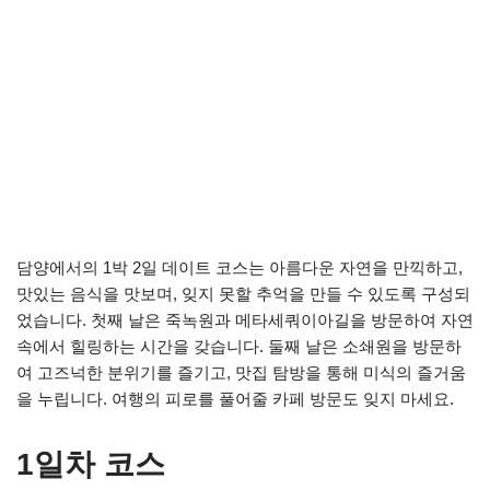
담양에서의 1박 2일 데이트 코스는 아름다운 자연을 만끽하고,
맛있는 음식을 맛보며, 잊지 못할 추억을 만들 수 있도록 구성되
었습니다. 첫째 날은 죽녹원과 메타세쿼이아길을 방문하여 자연
속에서 힐링하는 시간을 갖습니다. 둘째 날은 소쇄원을 방문하
여 고즈넉한 분위기를 즐기고, 맛집 탐방을 통해 미식의 즐거움
을 누립니다. 여행의 피로를 풀어줄 카페 방문도 잊지 마세요.
1일차 코스