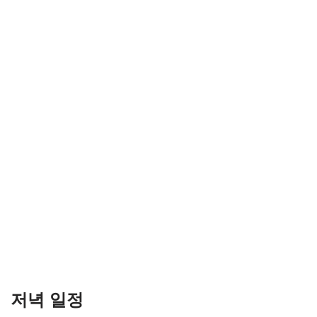
저녁 일정