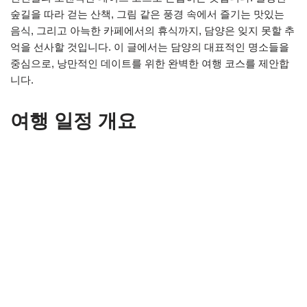
숲길을 따라 걷는 산책, 그림 같은 풍경 속에서 즐기는 맛있는
음식, 그리고 아늑한 카페에서의 휴식까지, 담양은 잊지 못할 추
억을 선사할 것입니다. 이 글에서는 담양의 대표적인 명소들을
중심으로, 낭만적인 데이트를 위한 완벽한 여행 코스를 제안합
니다.
여행 일정 개요