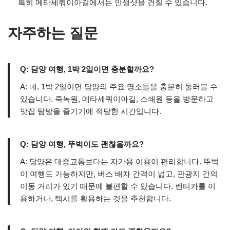
특히 메타세쿼이아길에서는 인생샷을 건질 수 있습니다.
자주하는 질문
Q: 담양 여행, 1박 2일이면 충분할까요?
A: 네, 1박 2일이면 담양의 주요 명소들을 충분히 둘러볼 수
있습니다. 죽녹원, 메타세쿼이아길, 소쇄원 등을 방문하고
맛집 탐방을 즐기기에 적당한 시간입니다.
Q: 담양 여행, 뚜벅이도 괜찮을까요?
A: 담양은 대중교통보다는 자가용 이용이 편리합니다. 뚜벅
이 여행도 가능하지만, 버스 배차 간격이 넓고, 관광지 간의
이동 거리가 있기 때문에 불편할 수 있습니다. 렌터카를 이
용하거나, 택시를 활용하는 것을 추천합니다.