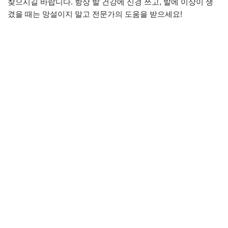
찾으시길 바랍니다. 항상 발 건강에 신경 쓰고, 발에 이상이 생
겼을 때는 망설이지 말고 전문가의 도움을 받으세요!