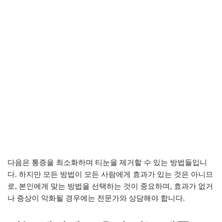
다음은 통증을 최소화하며 티눈을 제거할 수 있는 방법들입니
다. 하지만 모든 방법이 모든 사람에게 효과가 있는 것은 아니므
로, 본인에게 맞는 방법을 선택하는 것이 중요하며, 효과가 없거
나 증상이 악화될 경우에는 전문가와 상담해야 합니다.