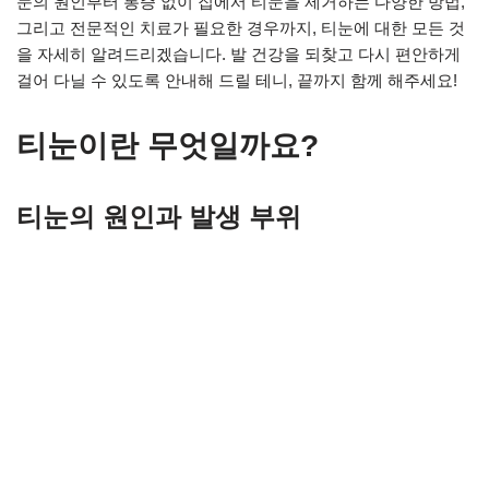
눈의 원인부터 통증 없이 집에서 티눈을 제거하는 다양한 방법,
그리고 전문적인 치료가 필요한 경우까지, 티눈에 대한 모든 것
을 자세히 알려드리겠습니다. 발 건강을 되찾고 다시 편안하게
걸어 다닐 수 있도록 안내해 드릴 테니, 끝까지 함께 해주세요!
티눈이란 무엇일까요?
티눈의 원인과 발생 부위