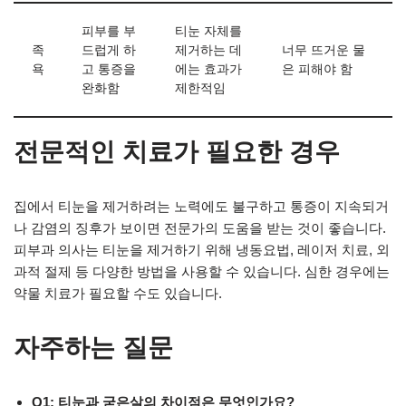
피부를 부
티눈 자체를
족
드럽게 하
제거하는 데
너무 뜨거운 물
욕
고 통증을
에는 효과가
은 피해야 함
완화함
제한적임
전문적인 치료가 필요한 경우
집에서 티눈을 제거하려는 노력에도 불구하고 통증이 지속되거
나 감염의 징후가 보이면 전문가의 도움을 받는 것이 좋습니다.
피부과 의사는 티눈을 제거하기 위해 냉동요법, 레이저 치료, 외
과적 절제 등 다양한 방법을 사용할 수 있습니다. 심한 경우에는
약물 치료가 필요할 수도 있습니다.
자주하는 질문
Q1: 티눈과 굳은살의 차이점은 무엇인가요?