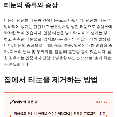
티눈의 종류와 증상
티눈은 단단한 티눈과 연성 티눈으로 나뉩니다. 단단한 티눈은
발바닥에 생기는 단단하고 굳은살처럼 생긴 티눈으로 중심부에
딱딱한 핵이 있습니다. 연성 티눈은 발가락 사이에 생기는 부드
럽고 촉촉한 티눈으로, 압력보다는 습기와 마찰에 의해 발생합
니다. 티눈의 증상으로는 발바닥의 통증, 압력에 대한 민감성 증
가, 피부의 변색 및 두꺼워짐, 걸을 때 불편함 등이 있습니다. 심
한 경우에는 염증이나 감염이 발생할 수도 있으므로, 초기 치료
가 중요합니다.
집에서 티눈을 제거하는 방법
🔗
함께보면 좋은 글
RELATED
경상북도 경산시 하양읍 어린이체육교실 | 맞춤형 프로그램 | 전문
1