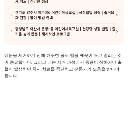
가 지도 | 건강한 성장
경기도 양주시 양주2동 어린이체육교실 | 성장발달 집중 | 즐거움
2
과 건강 | 참여 방법 안내
충청남도 아산시 온양5동 어린이체육교실 | 건강한 성장 발달 | 즐
3
거운 놀이 활동 | 체계적인 프로그램
티눈을 제거하기 전에 깨끗한 물로 발을 깨끗이 씻고 말리는 것
이 중요합니다. 그리고 티눈 제거 과정에서 통증이 심하거나 출
혈이 발생하면 즉시 치료를 중단하고 전문가의 도움을 받아야
합니다.