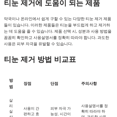
티눈 제거에 도움이 되는 제품
약국이나 온라인에서 쉽게 구할 수 있는 다양한 티눈 제거 제품
들이 있습니다. 이러한 제품들은 티눈을 부드럽게 하고 제거하
는 데 도움을 줄 수 있습니다. 제품 선택 시, 성분과 사용 방법을
꼼꼼히 확인하고 사용설명서를 정확히 따라야 합니다. 과도한
사용은 피부 자극을 유발할 수 있습니다.
티눈 제거 방법 비교표
방
장점
단점
주의사항
법
살
리
사용설명서를 정
사용이 간
피부 자극 가
실
확히 따라야 하
편하고 효
능성, 시간이
산
며, 과도한 사용