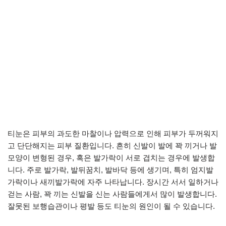
티눈은 피부의 과도한 마찰이나 압력으로 인해 피부가 두꺼워지
고 단단해지는 피부 질환입니다. 흔히 신발이 발에 꽉 끼거나 발
모양이 변형된 경우, 혹은 발가락이 서로 겹치는 경우에 발생합
니다. 주로 발가락, 발뒤꿈치, 발바닥 등에 생기며, 특히 엄지발
가락이나 새끼발가락에 자주 나타납니다. 장시간 서서 일하거나
걷는 사람, 꽉 끼는 신발을 신는 사람들에게서 많이 발생합니다.
잘못된 보행습관이나 평발 등도 티눈의 원인이 될 수 있습니다.