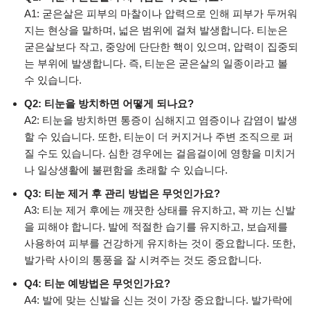
A1: 굳은살은 피부의 마찰이나 압력으로 인해 피부가 두꺼워
지는 현상을 말하며, 넓은 범위에 걸쳐 발생합니다. 티눈은
굳은살보다 작고, 중앙에 단단한 핵이 있으며, 압력이 집중되
는 부위에 발생합니다. 즉, 티눈은 굳은살의 일종이라고 볼
수 있습니다.
Q2: 티눈을 방치하면 어떻게 되나요?
A2: 티눈을 방치하면 통증이 심해지고 염증이나 감염이 발생
할 수 있습니다. 또한, 티눈이 더 커지거나 주변 조직으로 퍼
질 수도 있습니다. 심한 경우에는 걸음걸이에 영향을 미치거
나 일상생활에 불편함을 초래할 수 있습니다.
Q3: 티눈 제거 후 관리 방법은 무엇인가요?
A3: 티눈 제거 후에는 깨끗한 상태를 유지하고, 꽉 끼는 신발
을 피해야 합니다. 발에 적절한 습기를 유지하고, 보습제를
사용하여 피부를 건강하게 유지하는 것이 중요합니다. 또한,
발가락 사이의 통풍을 잘 시켜주는 것도 중요합니다.
Q4: 티눈 예방법은 무엇인가요?
A4: 발에 맞는 신발을 신는 것이 가장 중요합니다. 발가락에