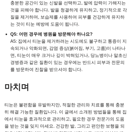
충분한 공간이 있는 신발을 선택하고, 발에 압력이 가해지는
것을 피해야 합니다. 발을 청결하게 유지하고, 정기적으로 각
질을 제거하며, 보습제를 사용하여 피부를 건강하게 유지하
는 것이 티눈 예방에 도움이 됩니다.
Q5: 어떤 경우에 병원을 방문해야 하나요?
A5: 집에서 티눈을 제거하려는 시도에도 불구하고 통증이 지
속되거나 악화되면, 감염 증상(붉어짐, 부기, 고름)이 나타나
면, 티눈이 매우 크거나 깊이 박혀있거나, 당뇨병이나 말초신
경병증과 같은 질환이 있는 경우에는 반드시 피부과 전문의
를 방문하여 진찰을 받으셔야 합니다.
마치며
티눈은 불편함을 유발하지만, 적절한 관리와 치료를 통해 충분
히 해결 가능한 질환입니다. 이 글에서 소개된 방법들을 통해 집
에서 티눈을 효과적으로 관리하고, 필요한 경우 전문가의 도움
을 받는 것을 잊지 마세요. 건강한 발, 그리고 편안한 보행을 되