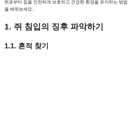
쥐로부터 집을 안전하게 보호하고 건강한 환경을 유지하는 방법
을 배워보세요.
1. 쥐 침입의 징후 파악하기
1.1. 흔적 찾기