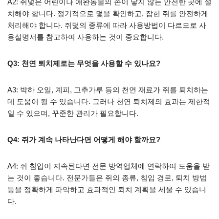
A2: 쥐덫은 어린이나 애완동물의 손이 닿지 않는 안전한 곳에 설
치해야 합니다. 정기적으로 덫을 확인하고, 잡힌 쥐를 안전하게
처리해야 합니다. 쥐덫의 종류에 따라 사용방법이 다르므로 사
용설명서를 참고하여 사용하는 것이 중요합니다.
Q3: 천연 퇴치제로는 무엇을 사용할 수 있나요?
A3: 박하 오일, 계피, 고추가루 등의 천연 재료가 쥐를 퇴치하는
데 도움이 될 수 있습니다. 그러나 천연 퇴치제의 효과는 제한적
일 수 있으며, 꾸준한 관리가 필요합니다.
Q4: 쥐가 계속 나타난다면 어떻게 해야 할까요?
A4: 쥐 침입이 지속된다면 전문 방역업체에 연락하여 도움을 받
는 것이 좋습니다. 전문가들은 쥐의 종류, 침입 경로, 퇴치 방법
등을 정확하게 파악하고 효과적인 퇴치 계획을 세울 수 있습니
다.