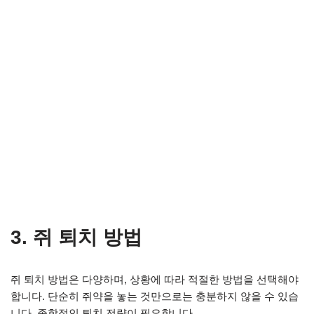
3. 쥐 퇴치 방법
쥐 퇴치 방법은 다양하며, 상황에 따라 적절한 방법을 선택해야
합니다. 단순히 쥐약을 놓는 것만으로는 충분하지 않을 수 있습
니다. 종합적인 퇴치 전략이 필요합니다.