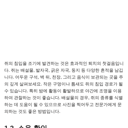
쥐의 침입을 조기에 발견하는 것은 효과적인 퇴치의 첫걸음입니
다. 쥐는 배설물, 발자국, 긁은 자국, 둥지 등 다양한 흔적을 남깁
니다. 어두운 구석, 벽 뒤, 천장, 그리고 음식이 보관되는 곳을 주
의 깊게 살펴보세요. 작은 구멍이나 틈새도 쥐의 침입 경로가 될
수 있습니다. 특히 밤에 활동이 활발하므로 야간에 조명을 이용
하여 관찰하는 것이 좋습니다. 배설물의 경우, 쥐의 종류를 식별
하는 데 도움이 될 수 있으므로 사진을 찍어두고 전문가에게 문
의하는 것도 좋은 방법입니다.