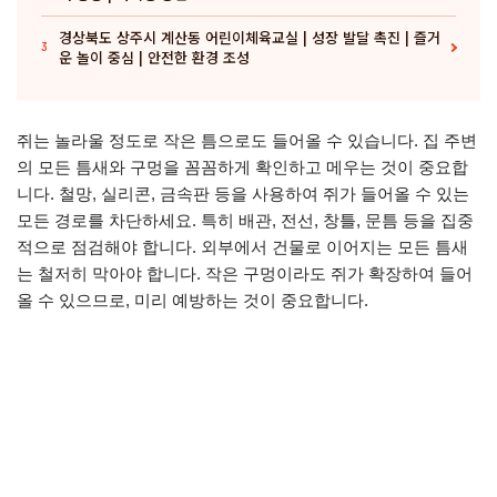
경상북도 상주시 계산동 어린이체육교실 | 성장 발달 촉진 | 즐거
3
운 놀이 중심 | 안전한 환경 조성
쥐는 놀라울 정도로 작은 틈으로도 들어올 수 있습니다. 집 주변
의 모든 틈새와 구멍을 꼼꼼하게 확인하고 메우는 것이 중요합
니다. 철망, 실리콘, 금속판 등을 사용하여 쥐가 들어올 수 있는
모든 경로를 차단하세요. 특히 배관, 전선, 창틀, 문틈 등을 집중
적으로 점검해야 합니다. 외부에서 건물로 이어지는 모든 틈새
는 철저히 막아야 합니다. 작은 구멍이라도 쥐가 확장하여 들어
올 수 있으므로, 미리 예방하는 것이 중요합니다.