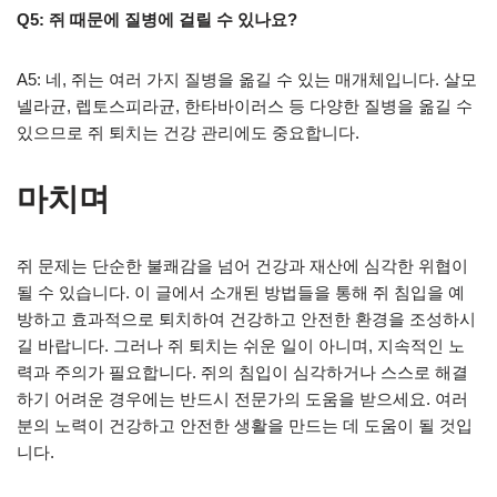
Q5: 쥐 때문에 질병에 걸릴 수 있나요?
A5: 네, 쥐는 여러 가지 질병을 옮길 수 있는 매개체입니다. 살모
넬라균, 렙토스피라균, 한타바이러스 등 다양한 질병을 옮길 수
있으므로 쥐 퇴치는 건강 관리에도 중요합니다.
마치며
쥐 문제는 단순한 불쾌감을 넘어 건강과 재산에 심각한 위협이
될 수 있습니다. 이 글에서 소개된 방법들을 통해 쥐 침입을 예
방하고 효과적으로 퇴치하여 건강하고 안전한 환경을 조성하시
길 바랍니다. 그러나 쥐 퇴치는 쉬운 일이 아니며, 지속적인 노
력과 주의가 필요합니다. 쥐의 침입이 심각하거나 스스로 해결
하기 어려운 경우에는 반드시 전문가의 도움을 받으세요. 여러
분의 노력이 건강하고 안전한 생활을 만드는 데 도움이 될 것입
니다.