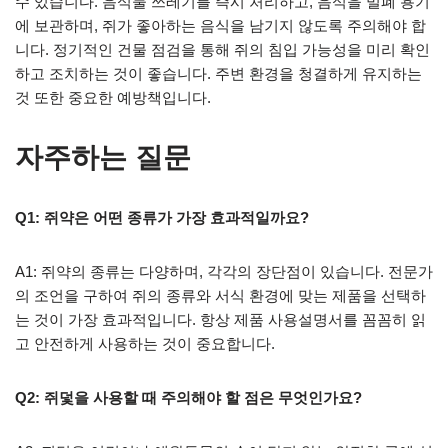
수 있습니다. 음식물 쓰레기를 즉시 처리하고, 음식을 밀폐 용기
에 보관하며, 쥐가 좋아하는 음식을 남기지 않도록 주의해야 합
니다. 정기적인 건물 점검을 통해 쥐의 침입 가능성을 미리 확인
하고 조치하는 것이 좋습니다. 주변 환경을 청결하게 유지하는
것 또한 중요한 예방책입니다.
자주하는 질문
Q1: 쥐약은 어떤 종류가 가장 효과적일까요?
A1: 쥐약의 종류는 다양하며, 각각의 장단점이 있습니다. 전문가
의 조언을 구하여 쥐의 종류와 서식 환경에 맞는 제품을 선택하
는 것이 가장 효과적입니다. 항상 제품 사용설명서를 꼼꼼히 읽
고 안전하게 사용하는 것이 중요합니다.
Q2: 쥐덫을 사용할 때 주의해야 할 점은 무엇인가요?