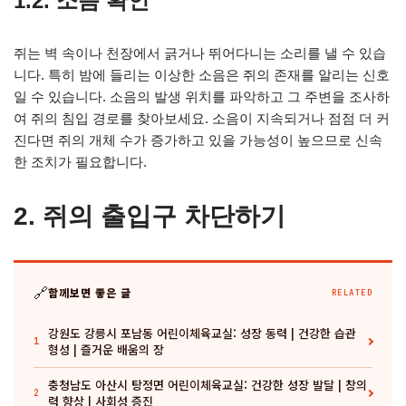
1.2. 소음 확인
쥐는 벽 속이나 천장에서 긁거나 뛰어다니는 소리를 낼 수 있습
니다. 특히 밤에 들리는 이상한 소음은 쥐의 존재를 알리는 신호
일 수 있습니다. 소음의 발생 위치를 파악하고 그 주변을 조사하
여 쥐의 침입 경로를 찾아보세요. 소음이 지속되거나 점점 더 커
진다면 쥐의 개체 수가 증가하고 있을 가능성이 높으므로 신속
한 조치가 필요합니다.
2. 쥐의 출입구 차단하기
🔗
함께보면 좋은 글
RELATED
강원도 강릉시 포남동 어린이체육교실: 성장 동력 | 건강한 습관
1
형성 | 즐거운 배움의 장
충청남도 아산시 탕정면 어린이체육교실: 건강한 성장 발달 | 창의
2
력 향상 | 사회성 증진