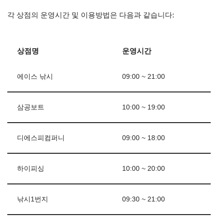
각 상점의 운영시간 및 이용방법은 다음과 같습니다:
상점명
운영시간
에이스 낚시
09:00 ~ 21:00
삼공보트
10:00 ~ 19:00
디에스피컴퍼니
09:00 ~ 18:00
하이피싱
10:00 ~ 20:00
낚시1번지
09:30 ~ 21:00