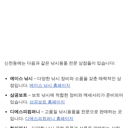
신천동에는 다음과 같은 낚시용품 전문 상점들이 있습니다:
에이스 낚시
– 다양한 낚시 장비와 소품을 갖춘 매력적인 상
점입니다.
에이스 낚시 홈페이지
삼공보트
– 보트 낚시에 적합한 장비와 액세서리가 준비되어
있습니다.
삼공보트 홈페이지
디에스피컴퍼니
– 고품질 낚시용품을 전문으로 판매하는 곳
입니다.
디에스피컴퍼니 홈페이지