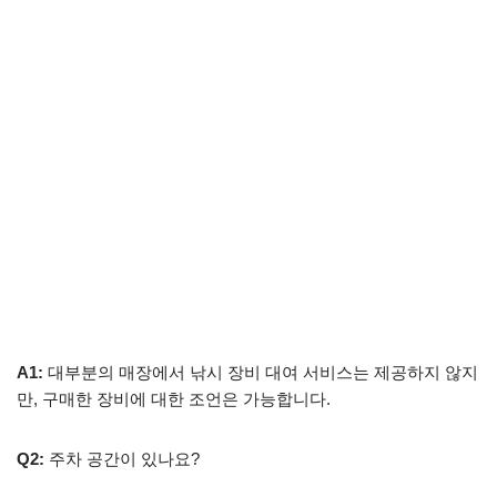
A1:
대부분의 매장에서 낚시 장비 대여 서비스는 제공하지 않지
만, 구매한 장비에 대한 조언은 가능합니다.
Q2:
주차 공간이 있나요?