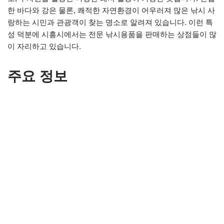
한 바다와 강은 물론, 쾌적한 자연환경이 어우러져 많은 낚시 사
랑하는 시민과 관광객이 찾는 명소로 알려져 있습니다. 이런 특
성 덕분에 시흥시에서는 전문 낚시용품을 판매하는 상점들이 많
이 자리하고 있습니다.
주요 정보