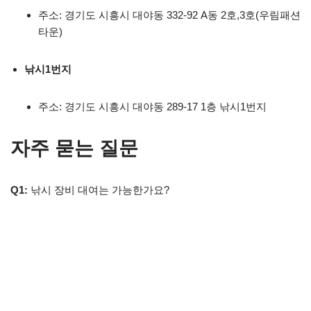
주소: 경기도 시흥시 대야동 332-92 A동 2호,3호(우림패션
타운)
낚시1번지
주소: 경기도 시흥시 대야동 289-17 1층 낚시1번지
자주 묻는 질문
Q1:
낚시 장비 대여는 가능한가요?