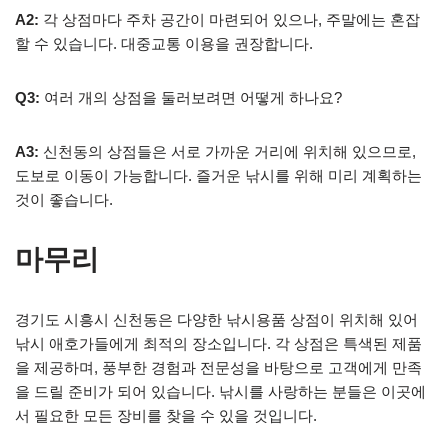
A2:
각 상점마다 주차 공간이 마련되어 있으나, 주말에는 혼잡
할 수 있습니다. 대중교통 이용을 권장합니다.
Q3:
여러 개의 상점을 둘러보려면 어떻게 하나요?
A3:
신천동의 상점들은 서로 가까운 거리에 위치해 있으므로,
도보로 이동이 가능합니다. 즐거운 낚시를 위해 미리 계획하는
것이 좋습니다.
마무리
경기도 시흥시 신천동은 다양한 낚시용품 상점이 위치해 있어
낚시 애호가들에게 최적의 장소입니다. 각 상점은 특색된 제품
을 제공하며, 풍부한 경험과 전문성을 바탕으로 고객에게 만족
을 드릴 준비가 되어 있습니다. 낚시를 사랑하는 분들은 이곳에
서 필요한 모든 장비를 찾을 수 있을 것입니다.