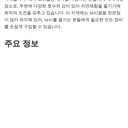
장소로, 주변에 다양한 호수와 강이 있어 자연체험을 즐기기에
최적의 조건을 갖추고 있습니다. 이 지역에는 낚시용품 전문점
이 많이 위치해 있어, 낚시를 즐기는 분들에게 필요한 모든 장비
를 손쉽게 구입할 수 있습니다.
주요 정보