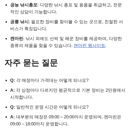
공능 낚시총포
: 다양한 낚시 총포 및 용품을 취급하고, 전문
적인 상담이 가능합니다.
공릉 낚시
: 필요한 장비를 찾아볼 수 있는 곳으로, 친절한 서
비스가 특징입니다.
캔마린
: 낚시 외에도 선박 및 해운 장비를 제공하며, 다양한
종류의 제품을 찾을 수 있습니다.
캔마린 웹사이트
.
자주 묻는 질문
Q:
각 매장마다 가격대는 어떻게 되나요?
A:
각 상점마다 다르지만 평균적으로 기본 장비는 2만원에서
시작합니다.
Q:
일반적인 운영 시간은 어떻게 되나요?
A:
대부분의 매장은 09:00 – 20:00까지 운영되며, 캔마린은
09:00 – 18:00까지 운영합니다.