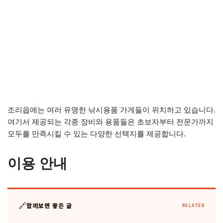
조리읍에는 여러 유명한 낚시용품 가게들이 위치하고 있습니다.
여기서 제공되는 각종 장비와 용품들은 초보자부터 전문가까지
모두를 만족시킬 수 있는 다양한 선택지를 제공합니다.
이용 안내
🔗
함께보면 좋은 글
RELATED