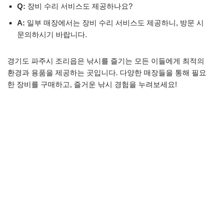
Q:
장비 수리 서비스도 제공하나요?
A:
일부 매장에서는 장비 수리 서비스도 제공하니, 방문 시
문의하시기 바랍니다.
경기도 파주시 조리읍은 낚시를 즐기는 모든 이들에게 최적의
환경과 용품을 제공하는 곳입니다. 다양한 매장들을 통해 필요
한 장비를 구매하고, 즐거운 낚시 경험을 누려보세요!