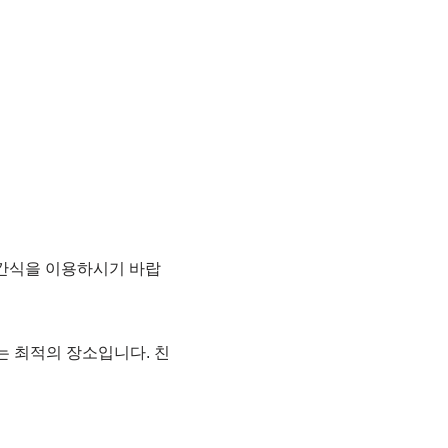
 간식을 이용하시기 바랍
 최적의 장소입니다. 친