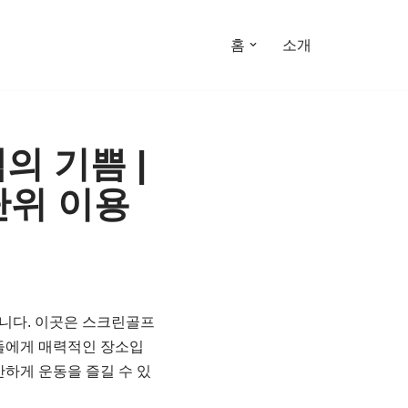
홈
소개
의 기쁨 |
 단위 이용
니다. 이곳은 스크린골프
들에게 매력적인 장소입
하게 운동을 즐길 수 있