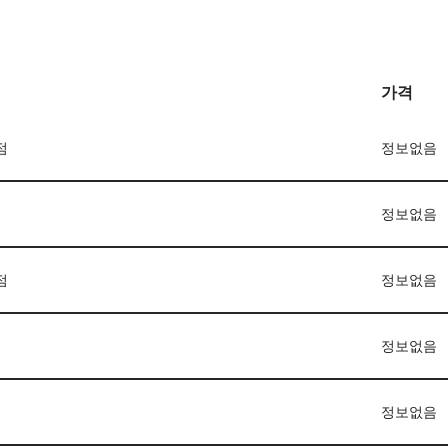
가격
점
정보없음
정보없음
점
정보없음
정보없음
정보없음