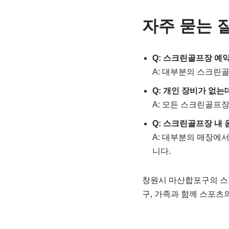
자주 묻는 
Q: 스크린골프장 예
A: 대부분의 스크린
Q: 개인 장비가 없는
A: 모든 스크린골프
Q: 스크린골프장 내
A: 대부분의 매장에
니다.
창원시 마산합포구의 스
구, 가족과 함께 스포츠