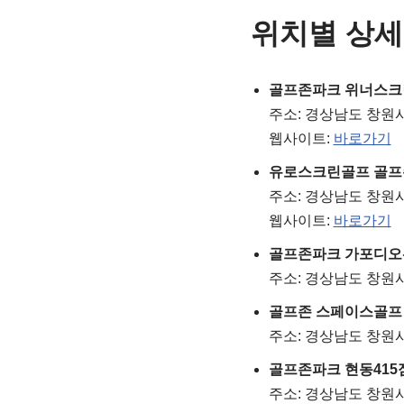
위치별 상세
골프존파크 위너스크
주소: 경상남도 창원시
웹사이트:
바로가기
유로스크린골프 골프
주소: 경상남도 창원시
웹사이트:
바로가기
골프존파크 가포디오
주소: 경상남도 창원시
골프존 스페이스골프
주소: 경상남도 창원시
골프존파크 현동415
주소: 경상남도 창원시