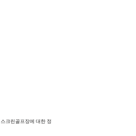
 스크린골프장에 대한 정