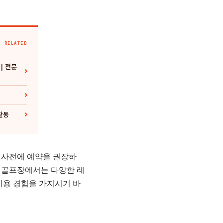
RELATED
| 전문
활동
 사전에 예약을 권장하
크린골프장에서는 다양한 레
이용 경험을 가지시기 바