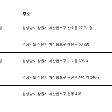
주소
점
경상남도 창원시 마산합포구 산호동 27-7 1층
경상남도 창원시 마산합포구 해운동 68 2층
점
경상남도 창원시 마산합포구 가포동 606-3
경상남도 창원시 마산합포구 구산면 유산리 246-2
경상남도 창원시 마산합포구 현동 415