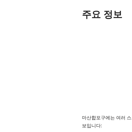
주요 정보
마산합포구에는 여러 스
보입니다: