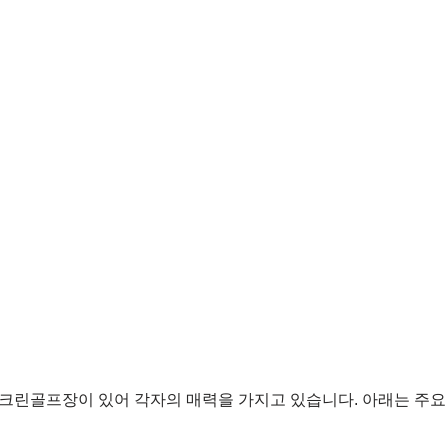
크린골프장이 있어 각자의 매력을 가지고 있습니다. 아래는 주요