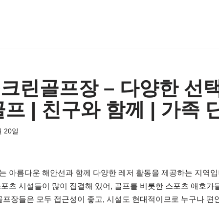
크린골프장 – 다양한 선택
프 | 친구와 함께 | 가족
월 20일
는 아름다운 해안선과 함께 다양한 레저 활동을 제공하는 지역입
스포츠 시설들이 많이 집결해 있어, 골프를 비롯한 스포츠 애호가
골프장들은 모두 접근성이 좋고, 시설도 현대적이므로 누구나 편안