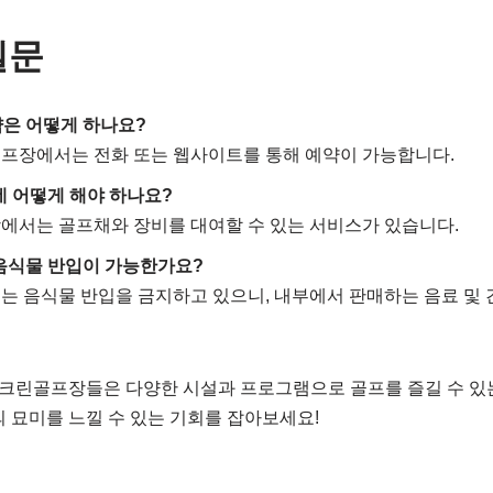
질문
약은 어떻게 하나요?
골프장에서는 전화 또는 웹사이트를 통해 예약이 가능합니다.
데 어떻게 해야 하나요?
장에서는 골프채와 장비를 대여할 수 있는 서비스가 있습니다.
 음식물 반입이 가능한가요?
서는 음식물 반입을 금지하고 있으니, 내부에서 판매하는 음료 및
크린골프장들은 다양한 시설과 프로그램으로 골프를 즐길 수 있는
의 묘미를 느낄 수 있는 기회를 잡아보세요!