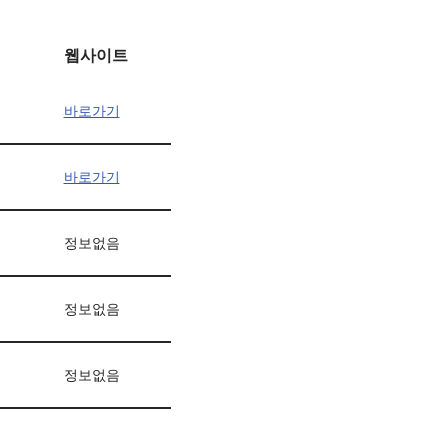
웹사이트
바로가기
바로가기
정보없음
정보없음
정보없음