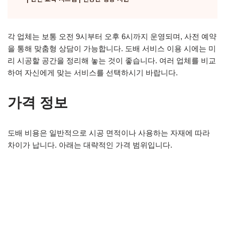
각 업체는 보통 오전 9시부터 오후 6시까지 운영되며, 사전 예약
을 통해 맞춤형 상담이 가능합니다. 도배 서비스 이용 시에는 미
리 시공할 공간을 정리해 놓는 것이 좋습니다. 여러 업체를 비교
하여 자신에게 맞는 서비스를 선택하시기 바랍니다.
가격 정보
도배 비용은 일반적으로 시공 면적이나 사용하는 자재에 따라
차이가 납니다. 아래는 대략적인 가격 범위입니다.