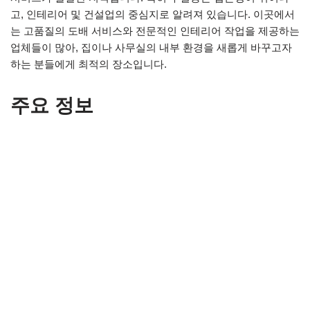
고, 인테리어 및 건설업의 중심지로 알려져 있습니다. 이곳에서
는 고품질의 도배 서비스와 전문적인 인테리어 작업을 제공하는
업체들이 많아, 집이나 사무실의 내부 환경을 새롭게 바꾸고자
하는 분들에게 최적의 장소입니다.
주요 정보