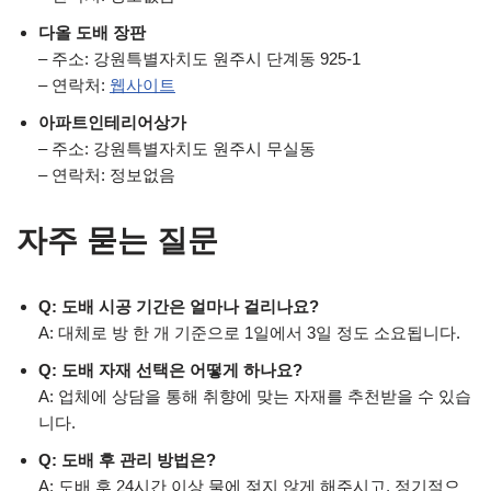
다올 도배 장판
– 주소: 강원특별자치도 원주시 단계동 925-1
– 연락처:
웹사이트
아파트인테리어상가
– 주소: 강원특별자치도 원주시 무실동
– 연락처: 정보없음
자주 묻는 질문
Q: 도배 시공 기간은 얼마나 걸리나요?
A: 대체로 방 한 개 기준으로 1일에서 3일 정도 소요됩니다.
Q: 도배 자재 선택은 어떻게 하나요?
A: 업체에 상담을 통해 취향에 맞는 자재를 추천받을 수 있습
니다.
Q: 도배 후 관리 방법은?
A: 도배 후 24시간 이상 물에 젖지 않게 해주시고, 정기적으