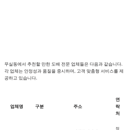
무실동에서 추천할 만한 도배 전문 업체들은 다음과 같습니다.
각 업체는 안정성과 품질을 중시하며, 고객 맞춤형 서비스를 제
공하고 있습니다.
연
업체명
구분
주소
락
처
정