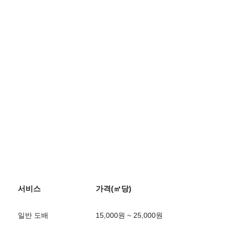
서비스
가격(㎡당)
일반 도배
15,000원 ~ 25,000원