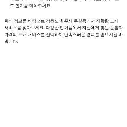
로 먼지를 닦아주세요.
위의 정보를 바탕으로 강원도 원주시 무실동에서 적합한 도배
서비스를 찾아보세요. 다양한 업체들에서 자신에게 맞는 품질과
가격의 도배 서비스를 선택하여 만족스러운 결과를 얻으시길 바
랍니다.