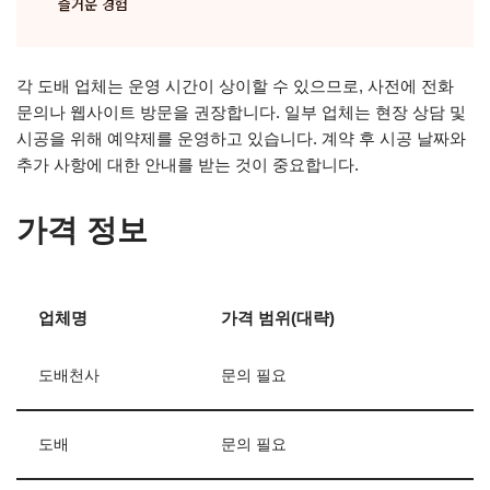
즐거운 경험
각 도배 업체는 운영 시간이 상이할 수 있으므로, 사전에 전화
문의나 웹사이트 방문을 권장합니다. 일부 업체는 현장 상담 및
시공을 위해 예약제를 운영하고 있습니다. 계약 후 시공 날짜와
추가 사항에 대한 안내를 받는 것이 중요합니다.
가격 정보
업체명
가격 범위(대략)
도배천사
문의 필요
도배
문의 필요