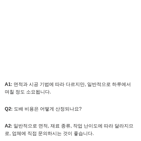
A1:
면적과 시공 기법에 따라 다르지만, 일반적으로 하루에서
며칠 정도 소요됩니다.
Q2:
도배 비용은 어떻게 산정되나요?
A2:
일반적으로 면적, 재료 종류, 작업 난이도에 따라 달라지므
로, 업체에 직접 문의하시는 것이 좋습니다.