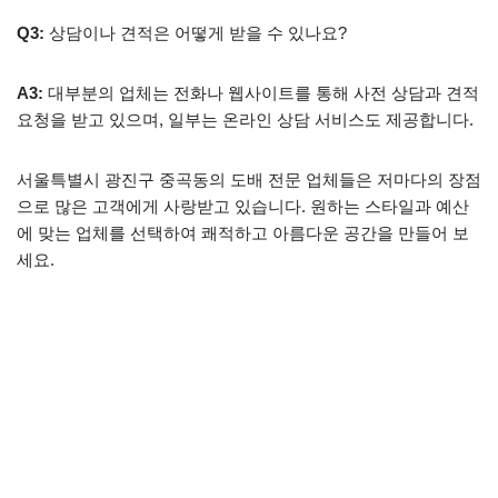
Q3:
상담이나 견적은 어떻게 받을 수 있나요?
A3:
대부분의 업체는 전화나 웹사이트를 통해 사전 상담과 견적
요청을 받고 있으며, 일부는 온라인 상담 서비스도 제공합니다.
서울특별시 광진구 중곡동의 도배 전문 업체들은 저마다의 장점
으로 많은 고객에게 사랑받고 있습니다. 원하는 스타일과 예산
에 맞는 업체를 선택하여 쾌적하고 아름다운 공간을 만들어 보
세요.