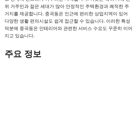
위 거주민과 젊은 세대가 많아 안정적인 주택환경과 쾌적한 주
거지를 제공합니다. 중곡동은 인근에 편리한 상업지역이 있어
다양한 생활 편의시설도 쉽게 접근할 수 있습니다. 이러한 특성
덕분에 중곡동은 인테리어와 관련한 서비스 수요도 꾸준히 이어
지고 있습니다.
주요 정보