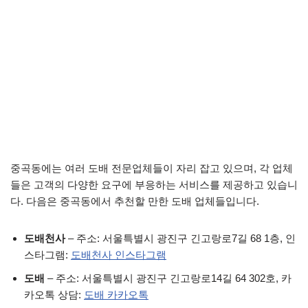
중곡동에는 여러 도배 전문업체들이 자리 잡고 있으며, 각 업체
들은 고객의 다양한 요구에 부응하는 서비스를 제공하고 있습니
다. 다음은 중곡동에서 추천할 만한 도배 업체들입니다.
도배천사
– 주소: 서울특별시 광진구 긴고랑로7길 68 1층, 인
스타그램:
도배천사 인스타그램
도배
– 주소: 서울특별시 광진구 긴고랑로14길 64 302호, 카
카오톡 상담:
도배 카카오톡