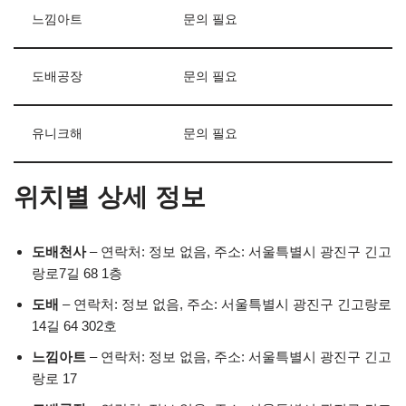
느낌아트
문의 필요
도배공장
문의 필요
유니크해
문의 필요
위치별 상세 정보
도배천사
– 연락처: 정보 없음, 주소: 서울특별시 광진구 긴고
랑로7길 68 1층
도배
– 연락처: 정보 없음, 주소: 서울특별시 광진구 긴고랑로
14길 64 302호
느낌아트
– 연락처: 정보 없음, 주소: 서울특별시 광진구 긴고
랑로 17