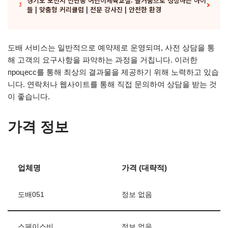
경기도 포천시 선단동 어린이체육교실: 즐거움으로 성장하는 아이
3
들 | 맞춤형 커리큘럼 | 전문 강사진 | 안전한 환경
도배 서비스는 일반적으로 예약제로 운영되며, 사전 상담을 통
해 고객의 요구사항을 파악하는 과정을 거칩니다. 이러한
процесс를 통해 최상의 결과물을 제공하기 위해 노력하고 있습
니다. 연락처나 웹사이트를 통해 직접 문의하여 상담을 받는 것
이 좋습니다.
가격 정보
업체명
가격 (대략적)
도배051
정보 없음
스페이스비
정보 없음