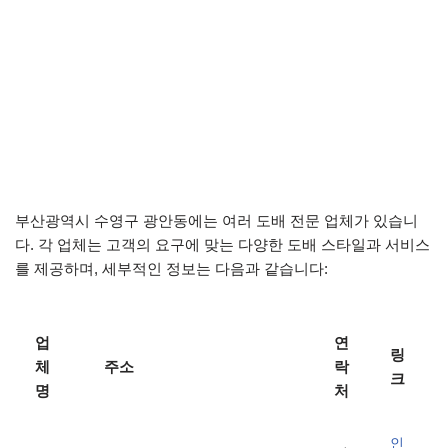
부산광역시 수영구 광안동에는 여러 도배 전문 업체가 있습니
다. 각 업체는 고객의 요구에 맞는 다양한 도배 스타일과 서비스
를 제공하며, 세부적인 정보는 다음과 같습니다:
업
연
링
체
주소
락
크
명
처
인