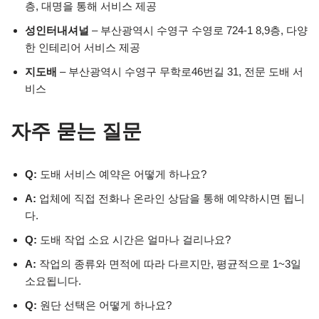
층, 대명을 통해 서비스 제공
성인터내셔널
– 부산광역시 수영구 수영로 724-1 8,9층, 다양
한 인테리어 서비스 제공
지도배
– 부산광역시 수영구 무학로46번길 31, 전문 도배 서
비스
자주 묻는 질문
Q:
도배 서비스 예약은 어떻게 하나요?
A:
업체에 직접 전화나 온라인 상담을 통해 예약하시면 됩니
다.
Q:
도배 작업 소요 시간은 얼마나 걸리나요?
A:
작업의 종류와 면적에 따라 다르지만, 평균적으로 1~3일
소요됩니다.
Q:
원단 선택은 어떻게 하나요?