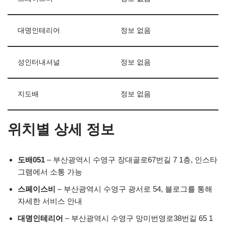
대명인테리어
정보 없음
성인터내셔널
정보 없음
지도배
정보 없음
위치별 상세 정보
도배051
– 부산광역시 수영구 장대골로67번길 7 1층, 인스타
그램에서 소통 가능
스페이스비
– 부산광역시 수영구 광서로 54, 블로그를 통해
자세한 서비스 안내
대명인테리어
– 부산광역시 수영구 망미번영로38번길 65 1