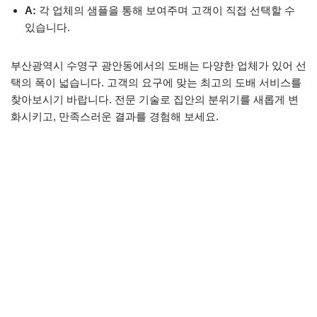
A:
각 업체의 샘플을 통해 보여주며 고객이 직접 선택할 수
있습니다.
부산광역시 수영구 광안동에서의 도배는 다양한 업체가 있어 선
택의 폭이 넓습니다. 고객의 요구에 맞는 최고의 도배 서비스를
찾아보시기 바랍니다. 전문 기술로 집안의 분위기를 새롭게 변
화시키고, 만족스러운 결과를 경험해 보세요.