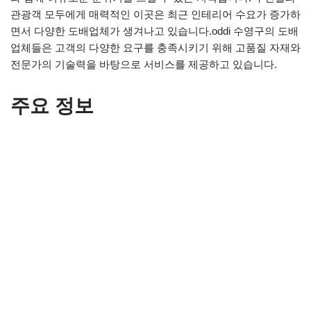
관광객 모두에게 매력적인 이곳은 최근 인테리어 수요가 증가하
면서 다양한 도배업체가 생겨나고 있습니다.oddi 수영구의 도배
업체들은 고객의 다양한 요구를 충족시키기 위해 고품질 자재와
전문가의 기술력을 바탕으로 서비스를 제공하고 있습니다.
주요 정보